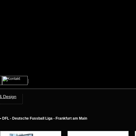
 & Design
• DFL - Deutsche Fussball Liga - Frankfurt am Main