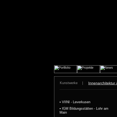
Kunstwerke
Innenarchitektur
• VIINI - Leverkusen
• IGM Bildungsstätten - Lohr am
Main