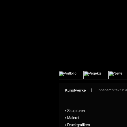
Kunstwerke
Innenarchitektur 
• Skulpturen
• Malerei
• Druckgrafiken