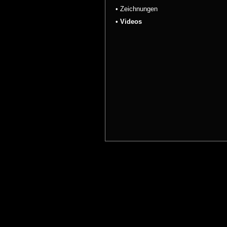
• Zeichnungen
• Videos